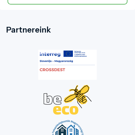
Partnereink