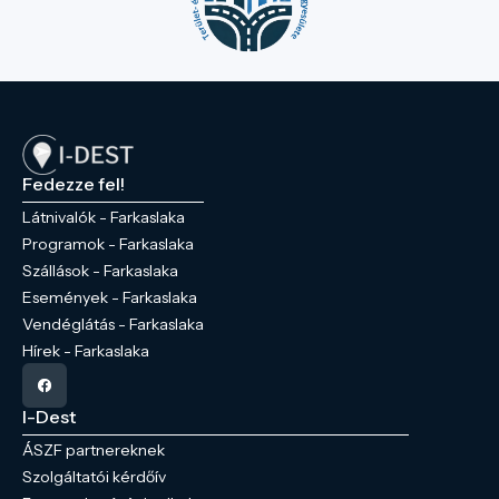
Fedezze fel!
Látnivalók - Farkaslaka
Programok - Farkaslaka
Szállások - Farkaslaka
Események - Farkaslaka
Vendéglátás - Farkaslaka
Hírek - Farkaslaka
I-Dest
ÁSZF partnereknek
Szolgáltatói kérdőív