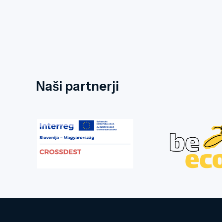
Naši partnerji