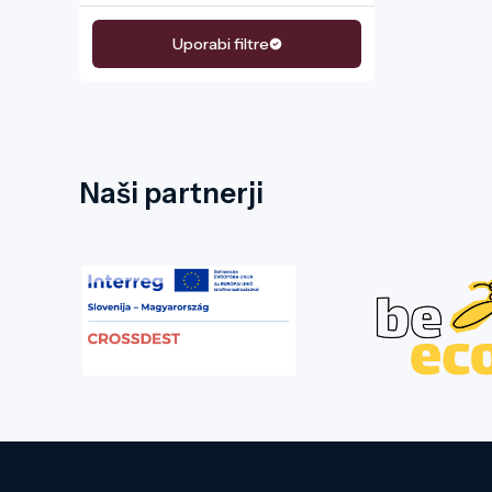
Uporabi filtre
Naši partnerji