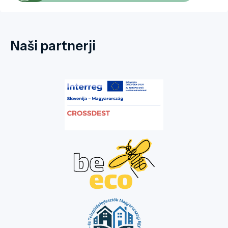
Naši partnerji