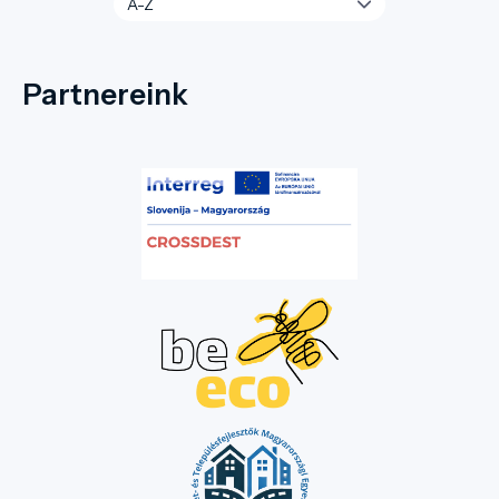
Partnereink