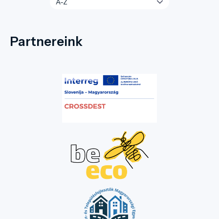
Partnereink