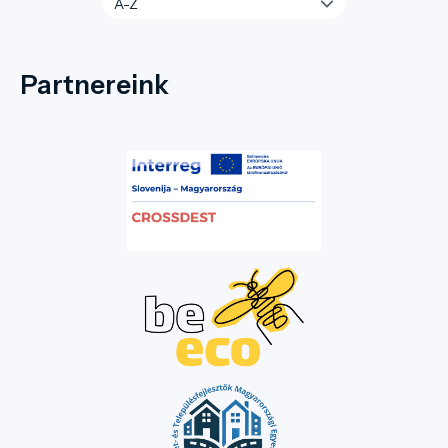
Partnereink