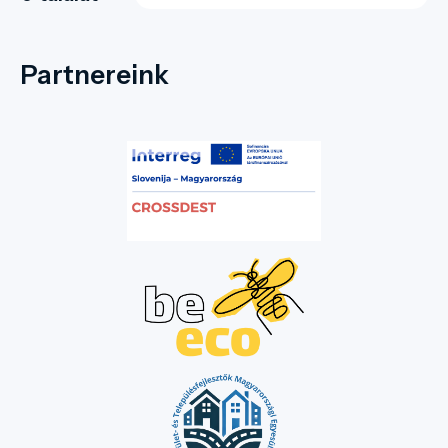
Partnereink