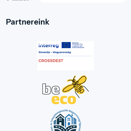
Partnereink