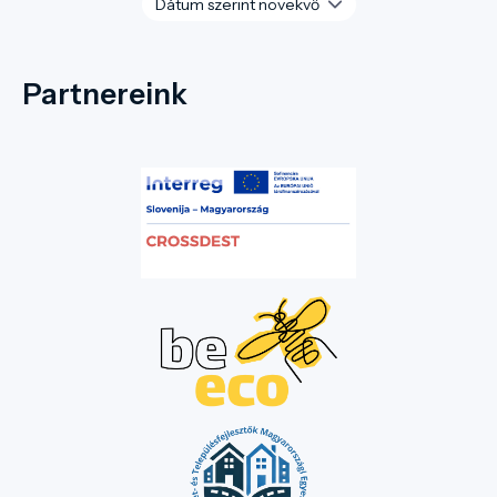
Partnereink