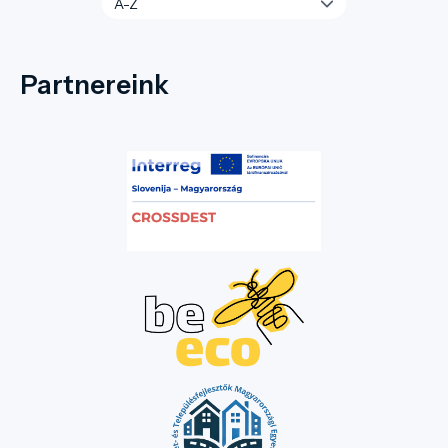
Partnereink