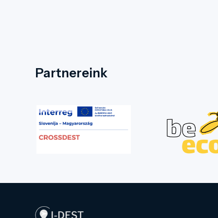
Partnereink