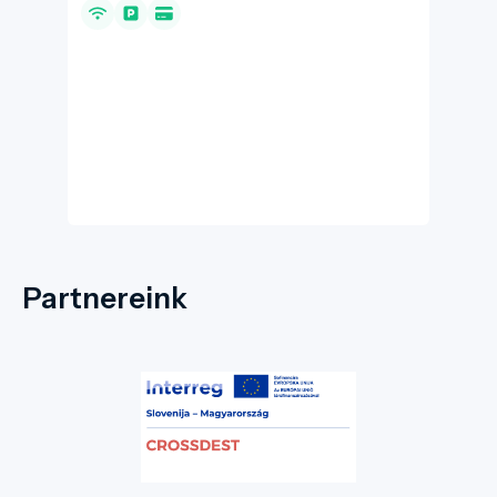
Partnereink