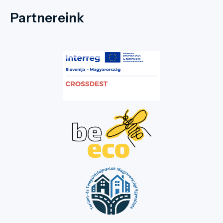
Partnereink