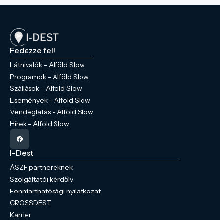
Fedezze fel!
Látnivalók - Alföld Slow
Programok - Alföld Slow
Szállások - Alföld Slow
Események - Alföld Slow
Vendéglátás - Alföld Slow
Hírek - Alföld Slow
I-Dest
ÁSZF partnereknek
Szolgáltatói kérdőív
Fenntarthatósági nyilatkozat
CROSSDEST
Karrier