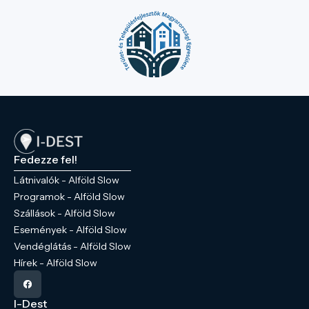
Fedezze fel!
Látnivalók - Alföld Slow
Programok - Alföld Slow
Szállások - Alföld Slow
Események - Alföld Slow
Vendéglátás - Alföld Slow
Hírek - Alföld Slow
I-Dest