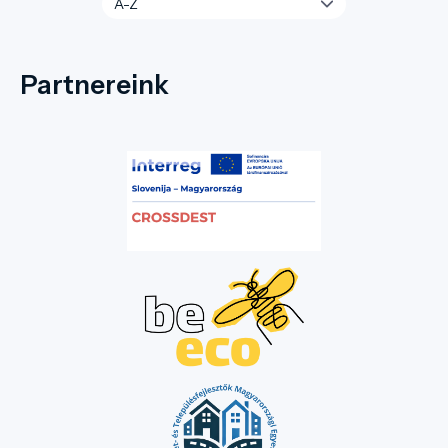
Partnereink