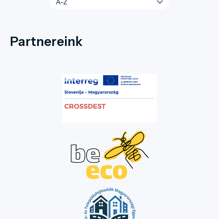
Partnereink