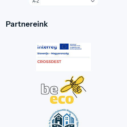
Partnereink