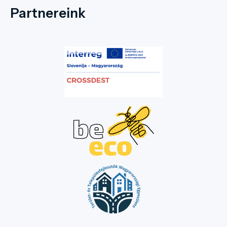
Partnereink