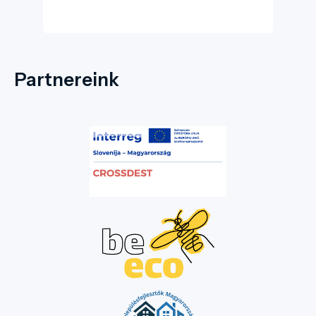
Partnereink