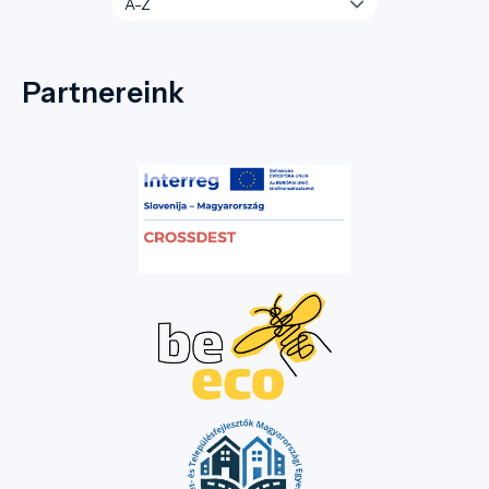
Partnereink