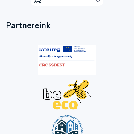
Partnereink