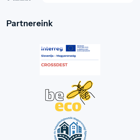
Partnereink