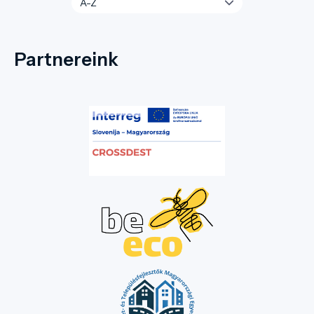
Partnereink