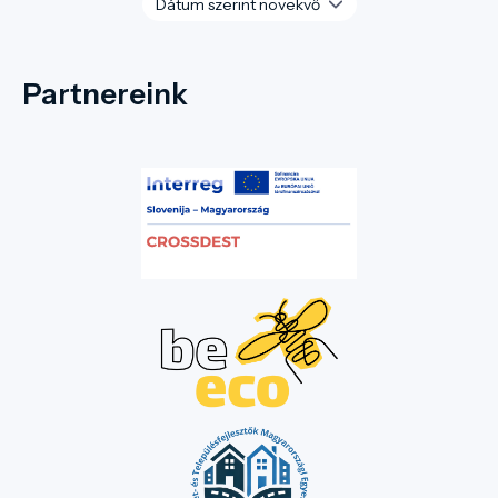
Partnereink