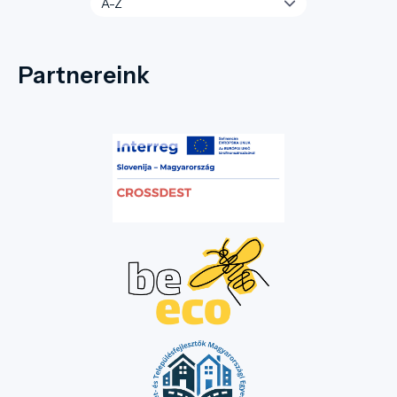
Partnereink