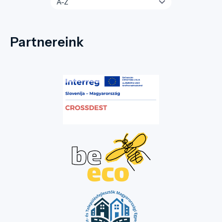
Partnereink