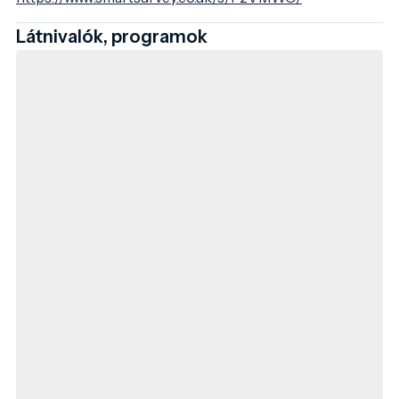
Látnivalók, programok