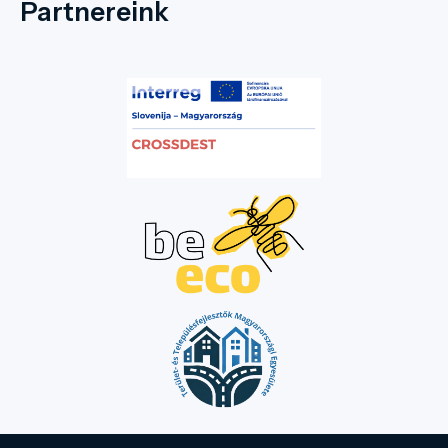
Partnereink