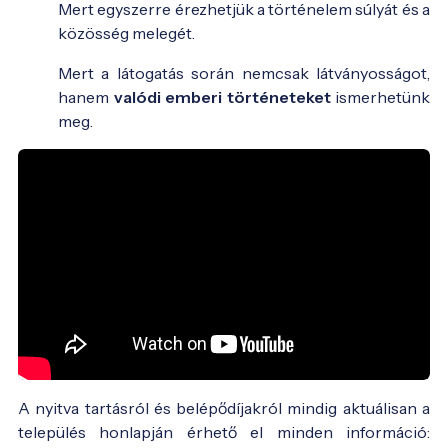
Mert egyszerre érezhetjük a történelem súlyát és a
közösség melegét.
Mert a látogatás során nemcsak látványosságot,
hanem
valódi emberi történeteket
ismerhetünk
meg.
A nyitva tartásról és belépődíjakról mindig aktuálisan a
település honlapján érhető el minden információ: