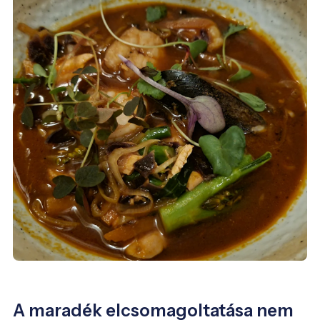
A maradék elcsomagoltatása nem