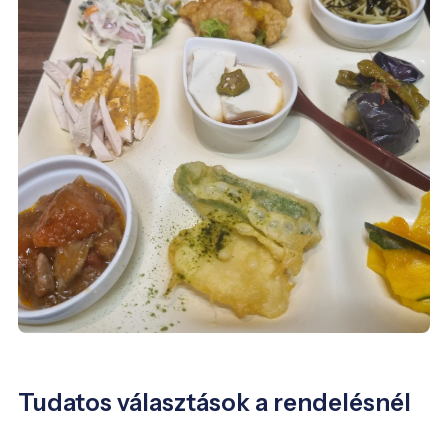
Tudatos választások a rendelésnél