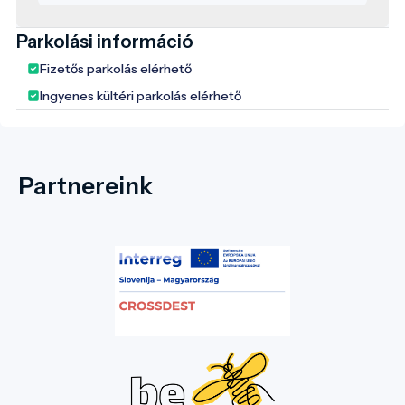
Parkolási információ
Fizetős parkolás elérhető
Ingyenes kültéri parkolás elérhető
Partnereink