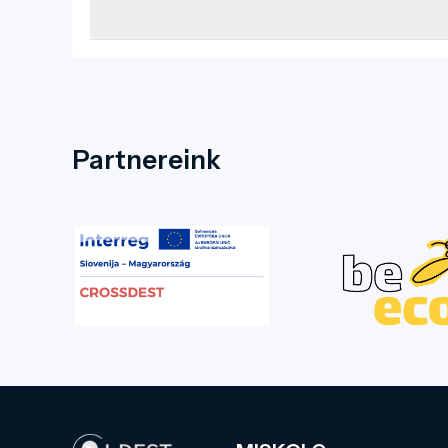
Partnereink