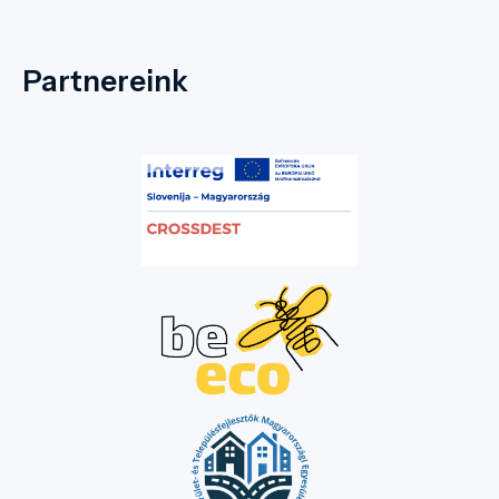
Partnereink