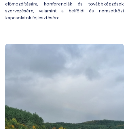
előmozdítására, konferenciák és továbbképzések
szervezésére, valamint a belföldi és nemzetközi
kapcsolatok fejlesztésére.