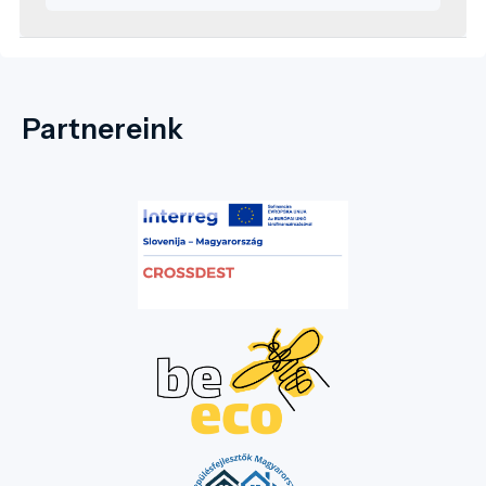
Partnereink