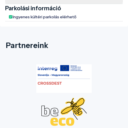
Parkolási információ
Ingyenes kültéri parkolás elérhető
Partnereink