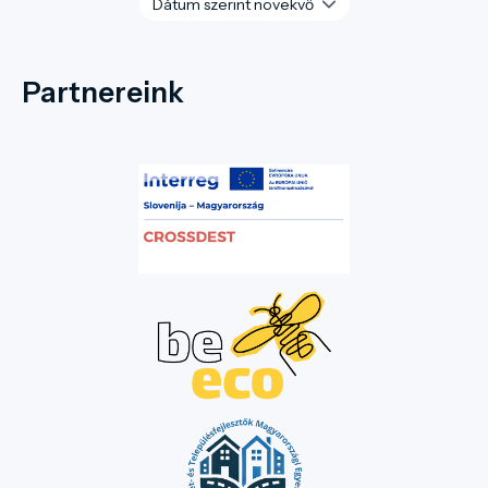
Partnereink