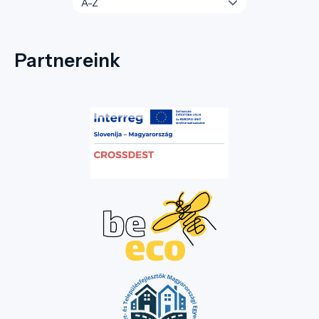
Partnereink