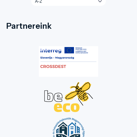
Partnereink