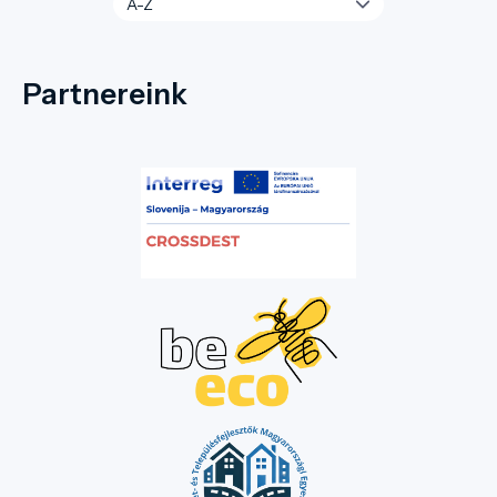
Partnereink