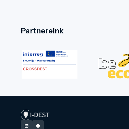
Partnereink