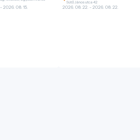
Sütő János utca 42
 - 2026. 08. 15.
2026. 08. 22. - 2026. 08. 22.