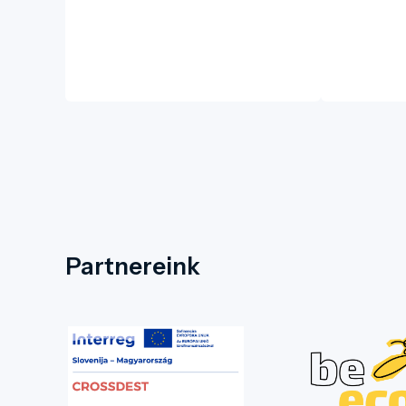
Partnereink