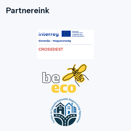
Partnereink