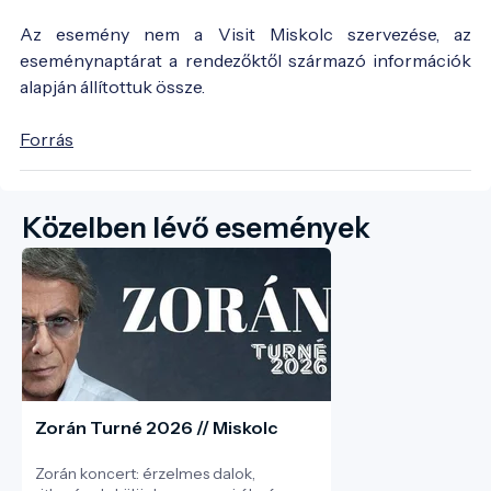
Az esemény nem a Visit Miskolc szervezése, az
eseménynaptárat a rendezőktől származó információk
alapján állítottuk össze.
Forrás
Közelben lévő események
Zorán Turné 2026 // Miskolc
Zorán koncert: érzelmes dalok,