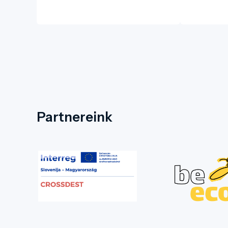
Partnereink