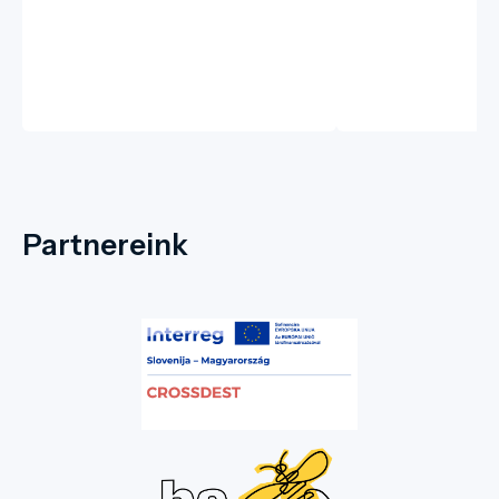
Partnereink