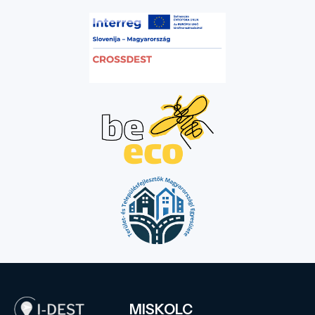
MISKOLC