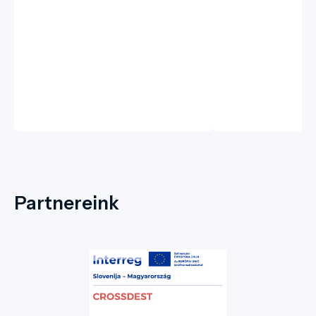
Partnereink