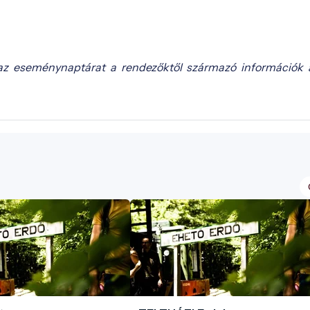
az eseménynaptárat a rendezőktől származó információk 